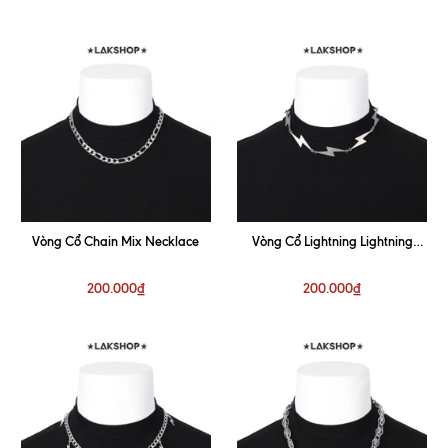
Vòng Cổ Chain Mix Necklace
Vòng Cổ Lightning Lightning
Necklace
200.000₫
200.000₫