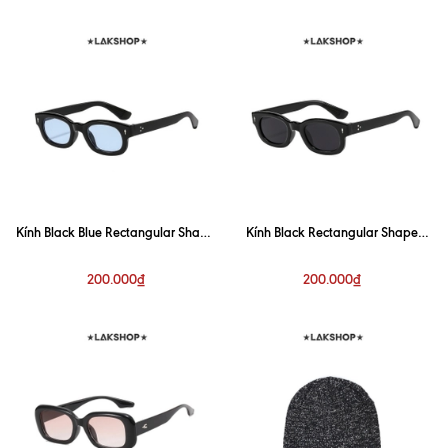
Kính Black Blue Rectangular Shape
Kính Black Rectangular Shape
Sunglasses
Sunglasses
200.000₫
200.000₫