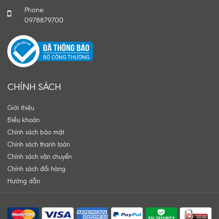
Phone:
0978879700
CHÍNH SÁCH
Giới thiệu
Điều khoản
Chính sách bảo mật
Chính sách thanh toán
Chính sách vận chuyển
Chính sách đổi hàng
Hướng dẫn