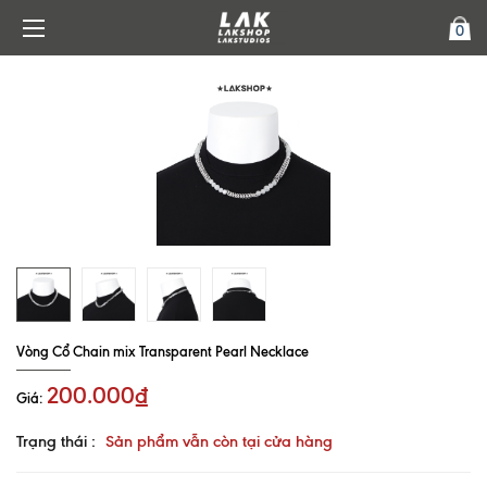
0
Vòng Cổ Chain mix Transparent Pearl Necklace
200.000₫
Giá:
Trạng thái :
Sản phẩm vẫn còn tại cửa hàng