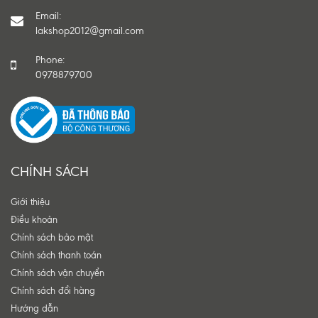
Email:
lakshop2012@gmail.com
Phone:
0978879700
CHÍNH SÁCH
Giới thiệu
Điều khoản
Chính sách bảo mật
Chính sách thanh toán
Chính sách vận chuyển
Chính sách đổi hàng
Hướng dẫn