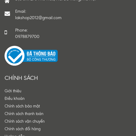
Email:
lakshop2012@gmail.com
Phone:
0978879700
CHÍNH SÁCH
Giới thiệu
Điều khoản
Chính sách bảo mật
Chính sách thanh toán
Chính sách vận chuyển
Chính sách đổi hàng