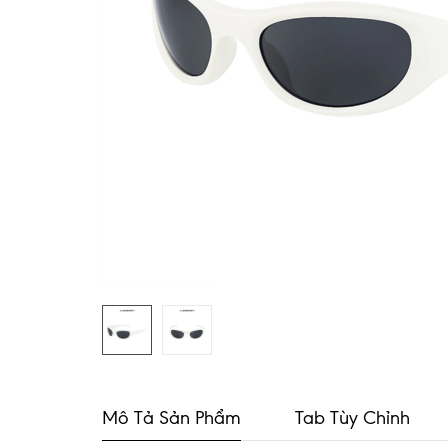
Mô Tả Sản Phẩm
Tab Tùy Chỉnh