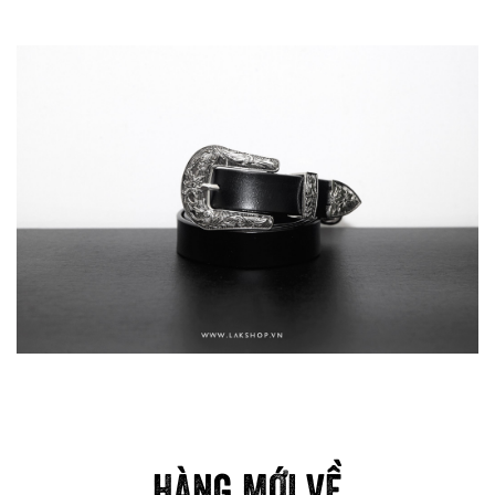
HÀNG MỚI VỀ