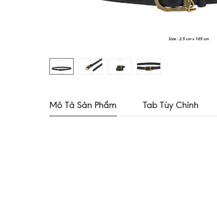
Mô Tả Sản Phẩm
Tab Tùy Chỉnh