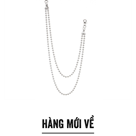
HÀNG MỚI VỀ