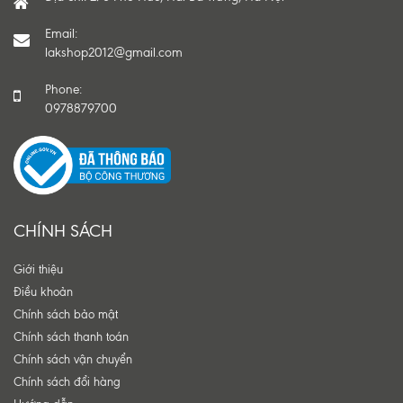
Email:
lakshop2012@gmail.com
Phone:
0978879700
CHÍNH SÁCH
Giới thiệu
Điều khoản
Chính sách bảo mật
Chính sách thanh toán
Chính sách vận chuyển
Chính sách đổi hàng