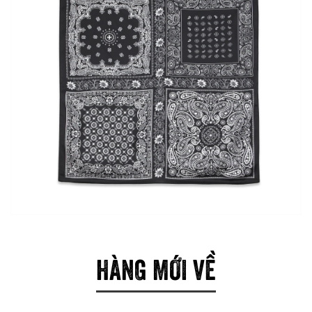
HÀNG MỚI VỀ