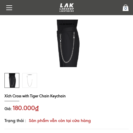
0
Xích Cross with Tiger Chain Keychain
180.000₫
Giá:
Trạng thái :
Sản phẩm vẫn còn tại cửa hàng