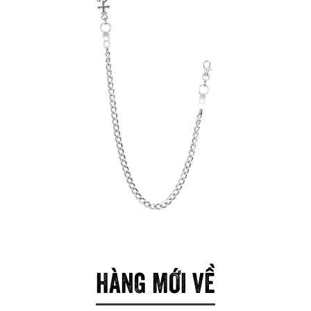
HÀNG MỚI VỀ