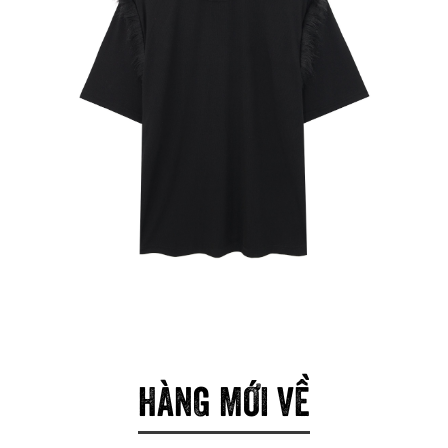
HÀNG MỚI VỀ