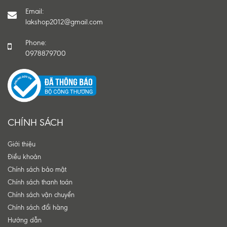
Email:
lakshop2012@gmail.com
Phone:
0978879700
CHÍNH SÁCH
Giới thiệu
Điều khoản
Chính sách bảo mật
Chính sách thanh toán
Chính sách vận chuyển
Chính sách đổi hàng
Hướng dẫn