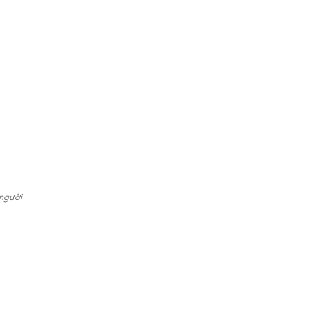
 người