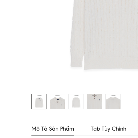
Mô Tả Sản Phẩm
Tab Tùy Chỉnh