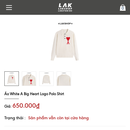
0
Áo White A Big Heart Logo Polo Shirt
650.000₫
Giá:
Trạng thái :
Sản phẩm vẫn còn tại cửa hàng