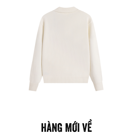
HÀNG MỚI VỀ