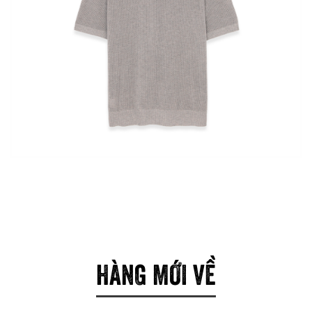
HÀNG MỚI VỀ