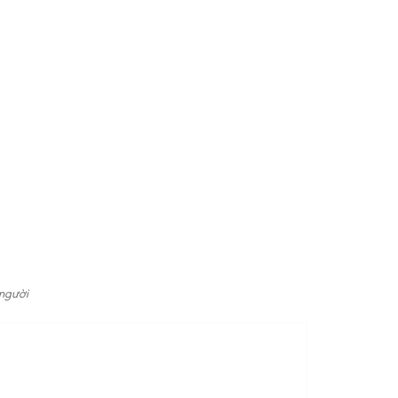
 người