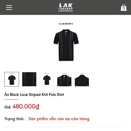
0
Áo Black Lace Striped Knit Polo Shirt
480.000₫
Giá:
Trạng thái :
Sản phẩm vẫn còn tại cửa hàng