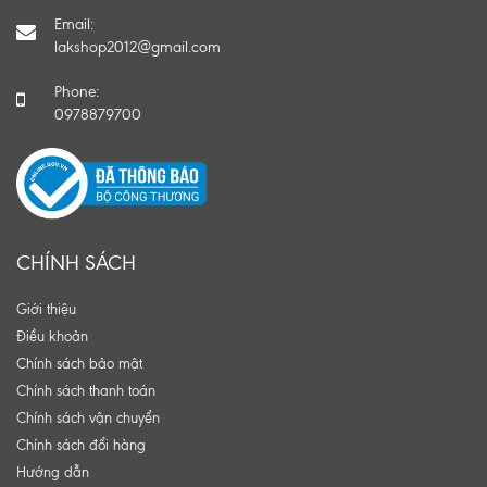
Email:
lakshop2012@gmail.com
Phone:
0978879700
CHÍNH SÁCH
Giới thiệu
Điều khoản
Chính sách bảo mật
Chính sách thanh toán
Chính sách vận chuyển
Chính sách đổi hàng
Hướng dẫn