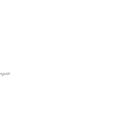
 người