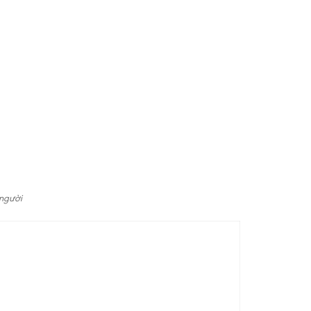
 người