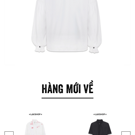
HÀNG MỚI VỀ