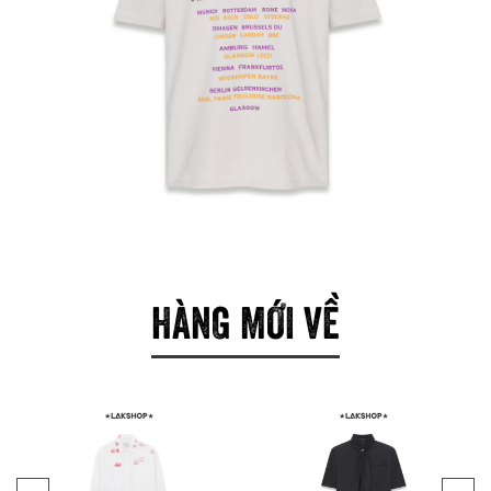
HÀNG MỚI VỀ