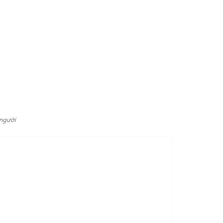
 người