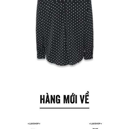
HÀNG MỚI VỀ