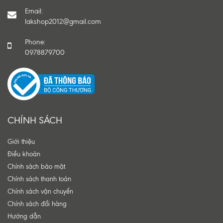
Email:
lakshop2012@gmail.com
Phone:
0978879700
CHÍNH SÁCH
Giới thiệu
Điều khoản
Chính sách bảo mật
Chính sách thanh toán
Chính sách vận chuyển
Chính sách đổi hàng
Hướng dẫn