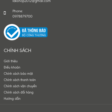
lakshop2012@gmail.com
Phone:
0978879700
CHÍNH SÁCH
Giới thiệu
Điều khoản
Chính sách bảo mật
Chính sách thanh toán
Chính sách vận chuyển
Chính sách đổi hàng
Hướng dẫn