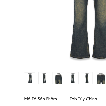
Mô Tả Sản Phẩm
Tab Tùy Chỉnh