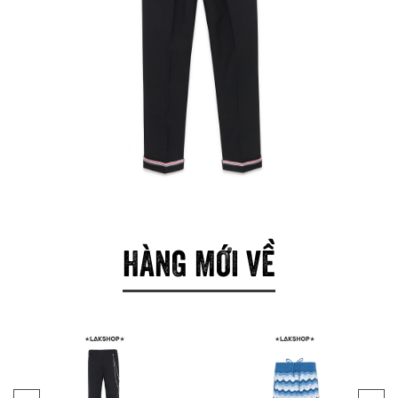
HÀNG MỚI VỀ