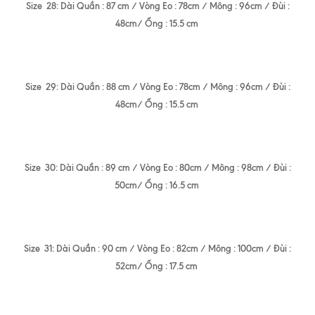
Size 28: Dài Quần : 87 cm / Vòng Eo : 78cm / Mông : 96cm / Đùi :
48cm/ Ống : 15.5 cm
Size 29: Dài Quần : 88 cm / Vòng Eo : 78cm / Mông : 96cm / Đùi :
48cm/ Ống : 15.5 cm
Size 30: Dài Quần : 89 cm / Vòng Eo : 80cm / Mông : 98cm / Đùi :
50cm/ Ống : 16.5 cm
Size 31: Dài Quần : 90 cm / Vòng Eo : 82cm / Mông : 100cm / Đùi :
52cm/ Ống : 17.5 cm