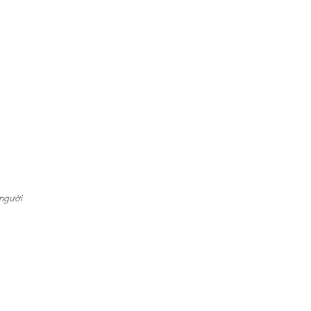
 người