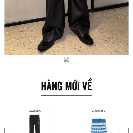
HÀNG MỚI VỀ