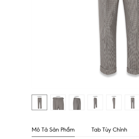
Mô Tả Sản Phẩm
Tab Tùy Chỉnh