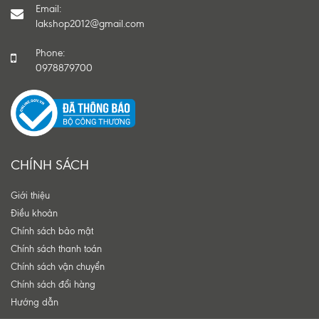
Email:
lakshop2012@gmail.com
Phone:
0978879700
CHÍNH SÁCH
Giới thiệu
Điều khoản
Chính sách bảo mật
Chính sách thanh toán
Chính sách vận chuyển
Chính sách đổi hàng
Hướng dẫn