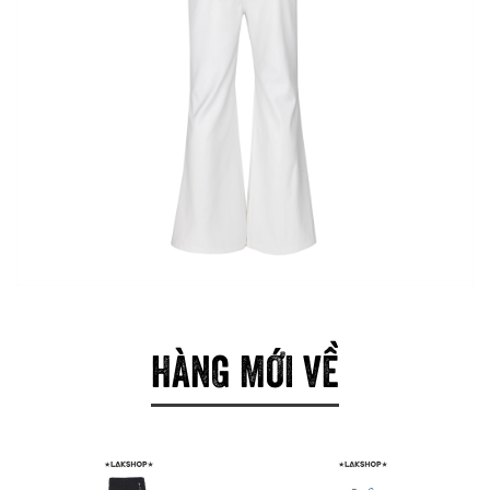
HÀNG MỚI VỀ