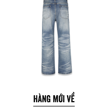
HÀNG MỚI VỀ