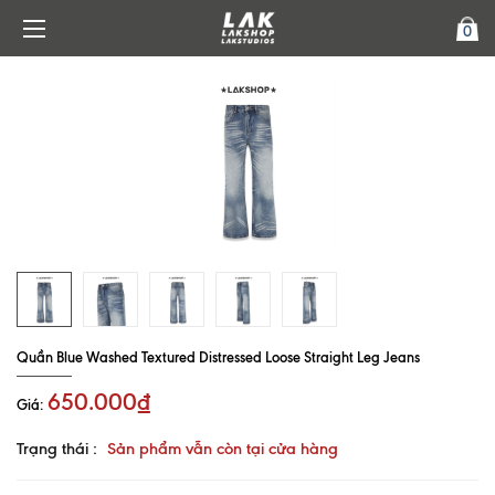
0
Quần Blue Washed Textured Distressed Loose Straight Leg Jeans
650.000₫
Giá:
Trạng thái :
Sản phẩm vẫn còn tại cửa hàng