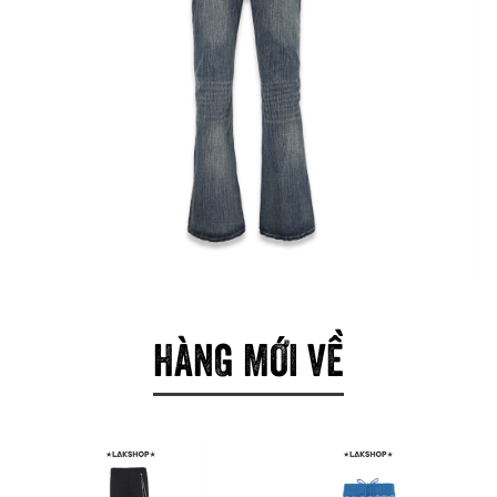
HÀNG MỚI VỀ