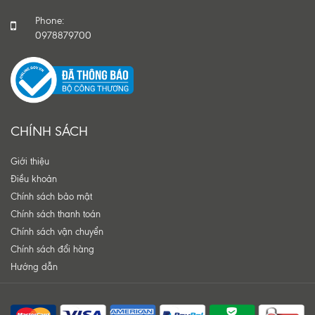
Phone:
0978879700
CHÍNH SÁCH
Giới thiệu
Điều khoản
Chính sách bảo mật
Chính sách thanh toán
Chính sách vận chuyển
Chính sách đổi hàng
Hướng dẫn