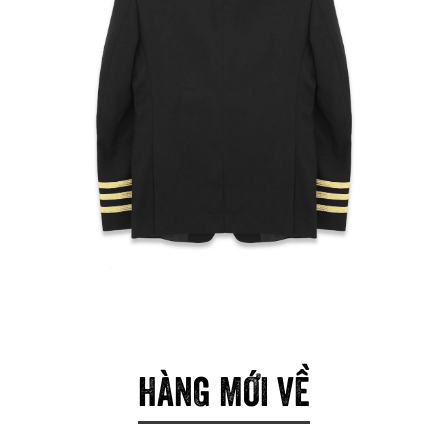
HÀNG MỚI VỀ