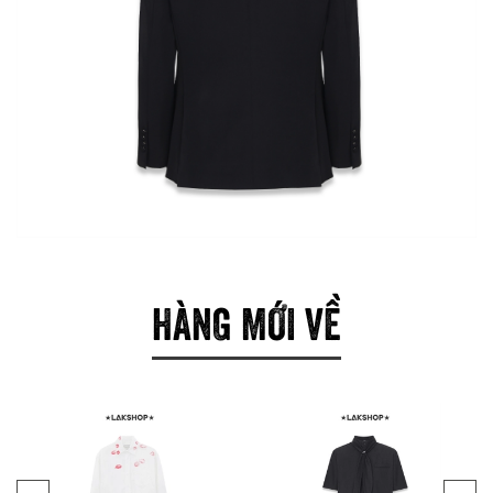
HÀNG MỚI VỀ