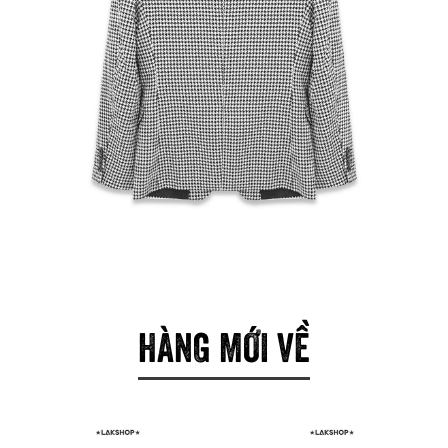
HÀNG MỚI VỀ