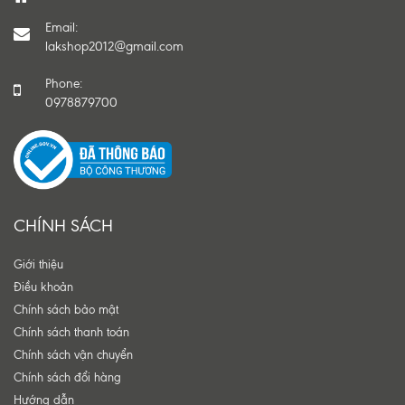
Email:
lakshop2012@gmail.com
Phone:
0978879700
CHÍNH SÁCH
Giới thiệu
Điều khoản
Chính sách bảo mật
Chính sách thanh toán
Chính sách vận chuyển
Chính sách đổi hàng
Hướng dẫn