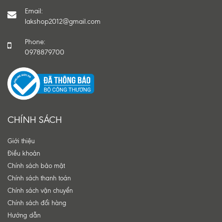
Email:
lakshop2012@gmail.com
Phone:
0978879700
CHÍNH SÁCH
Giới thiệu
Điều khoản
Chính sách bảo mật
Chính sách thanh toán
Chính sách vận chuyển
Chính sách đổi hàng
Hướng dẫn