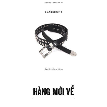
HÀNG MỚI VỀ