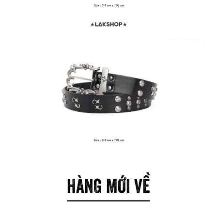
HÀNG MỚI VỀ