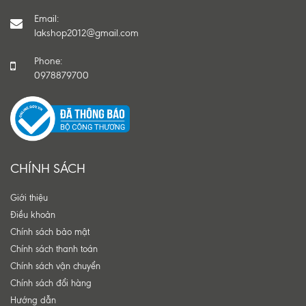
Email:
lakshop2012@gmail.com
Phone:
0978879700
CHÍNH SÁCH
Giới thiệu
Điều khoản
Chính sách bảo mật
Chính sách thanh toán
Chính sách vận chuyển
Chính sách đổi hàng
Hướng dẫn