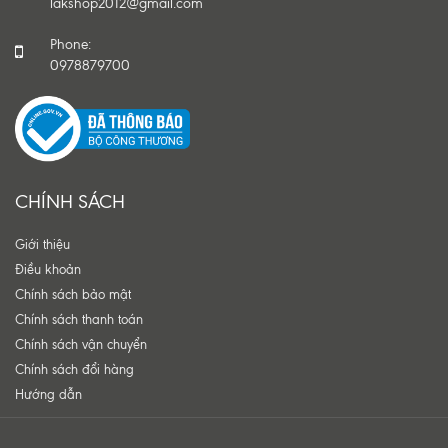
lakshop2012@gmail.com
Phone:
0978879700
CHÍNH SÁCH
Giới thiệu
Điều khoản
Chính sách bảo mật
Chính sách thanh toán
Chính sách vận chuyển
Chính sách đổi hàng
Hướng dẫn