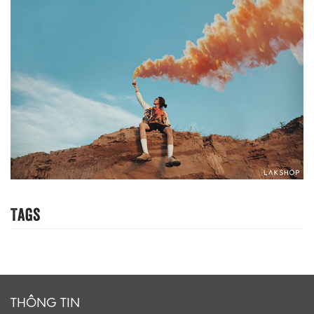
Tags
THÔNG TIN