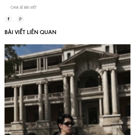
CHIA SẼ BÀI VIẾT
BÀI VIẾT LIÊN QUAN