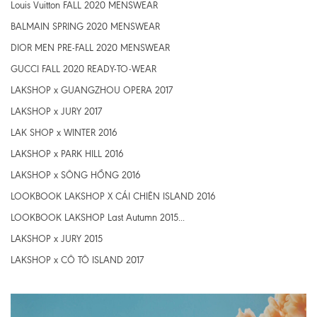
Louis Vuitton FALL 2020 MENSWEAR
BALMAIN SPRING 2020 MENSWEAR
DIOR MEN PRE-FALL 2020 MENSWEAR
GUCCI FALL 2020 READY-TO-WEAR
LAKSHOP x GUANGZHOU OPERA 2017
LAKSHOP x JURY 2017
LAK SHOP x WINTER 2016
LAKSHOP x PARK HILL 2016
LAKSHOP x SÔNG HỒNG 2016
LOOKBOOK LAKSHOP X CÁI CHIÊN ISLAND 2016
LOOKBOOK LAKSHOP Last Autumn 2015...
LAKSHOP x JURY 2015
LAKSHOP x CÔ TÔ ISLAND 2017