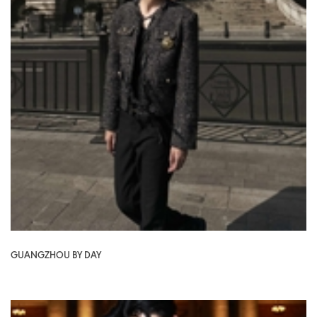
GUANGZHOU BY DAY