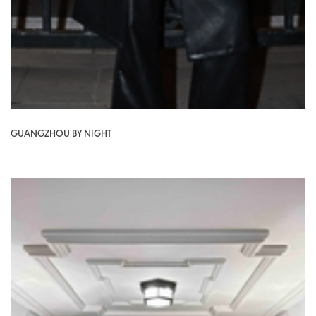
GUANGZHOU BY NIGHT