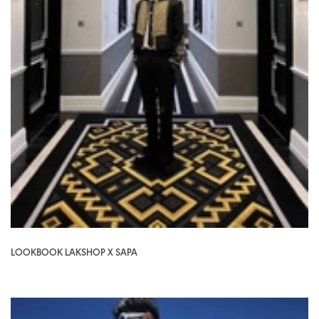
LOOKBOOK LAKSHOP X SAPA