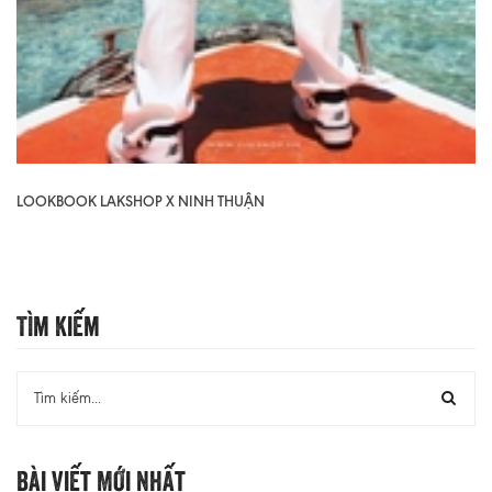
LOOKBOOK LAKSHOP X NINH THUẬN
Tìm Kiếm
Bài Viết Mới Nhất