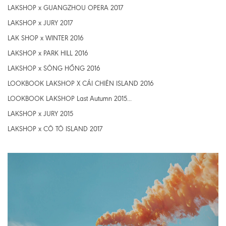
LAKSHOP x GUANGZHOU OPERA 2017
LAKSHOP x JURY 2017
LAK SHOP x WINTER 2016
LAKSHOP x PARK HILL 2016
LAKSHOP x SÔNG HỒNG 2016
LOOKBOOK LAKSHOP X CÁI CHIÊN ISLAND 2016
LOOKBOOK LAKSHOP Last Autumn 2015...
LAKSHOP x JURY 2015
LAKSHOP x CÔ TÔ ISLAND 2017