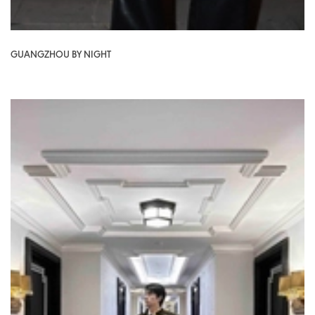
GUANGZHOU BY NIGHT