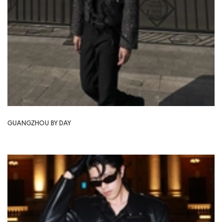
GUANGZHOU BY DAY