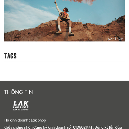
Tags
THÔNG TIN
Hộ kinh doanh : Lak Shop
Giấy chứng nhận đăng ký kinh doanh số : 01D8021441 . Đăng ký lần đầu