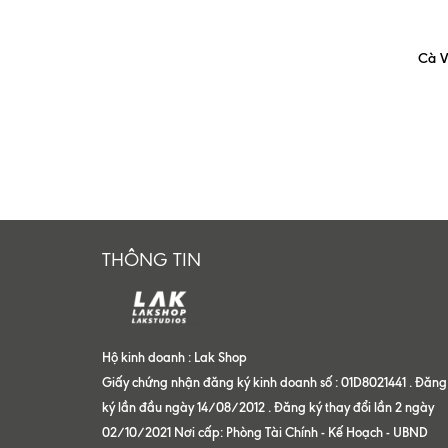
Cà V
THÔNG TIN
Hộ kinh doanh : Lak Shop
Giấy chứng nhận đăng ký kinh doanh số : 01D8021441 . Đăng
ký lần đầu ngày 14/08/2012 . Đăng ký thay đổi lần 2 ngày
02/10/2021 Nơi cấp: Phòng Tài Chính - Kế Hoạch - UBND