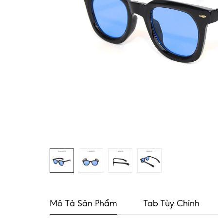
Mô Tả Sản Phẩm
Tab Tùy Chỉnh